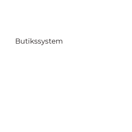
Butikssystem