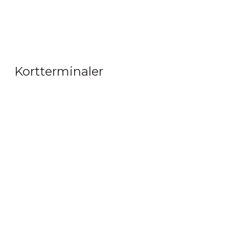
Kortterminaler