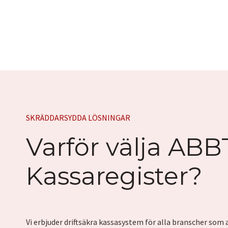
SKRÄDDARSYDDA LÖSNINGAR
Varför välja ABB
Kassaregister?
Vi erbjuder driftsäkra kassasystem för alla branscher som 