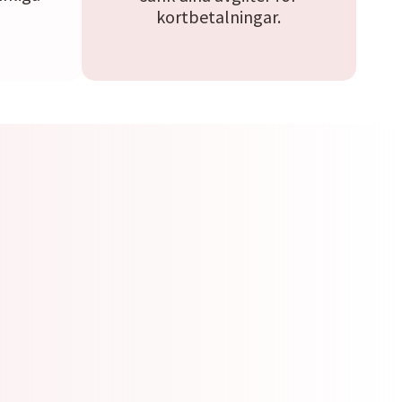
kortbetalningar.