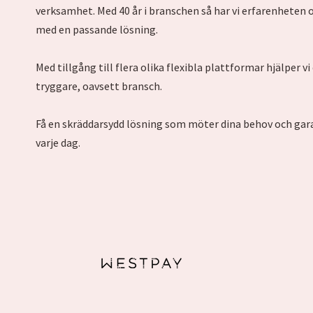
verksamhet. Med 40 år i branschen så har vi erfarenheten
med en passande lösning.
Med tillgång till flera olika flexibla plattformar hjälper v
tryggare, oavsett bransch.
Få en skräddarsydd lösning som möter dina behov och gar
varje dag.