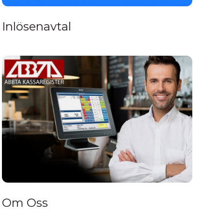
Inlösenavtal
Om Oss