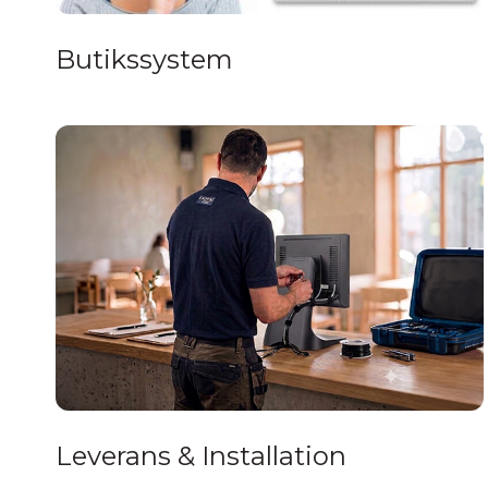
Butikssystem
Leverans & Installation