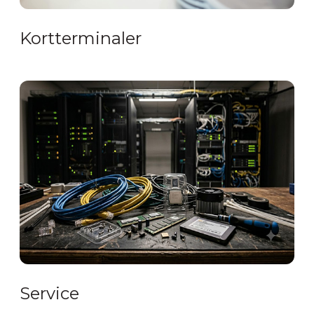
Kortterminaler
Service